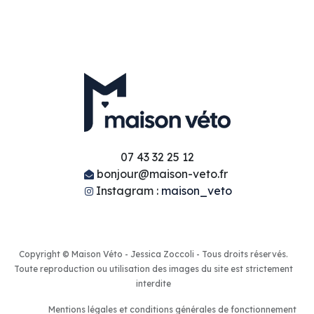
07 43 32 25 12
bonjour@maison-veto.fr
Instagram :
maison_veto
Copyright © Maison Véto - Jessica Zoccoli - Tous droits réservés.
Toute reproduction ou utilisation des images du site est strictement
interdite
Mentions légales et conditions générales de fonctionnement