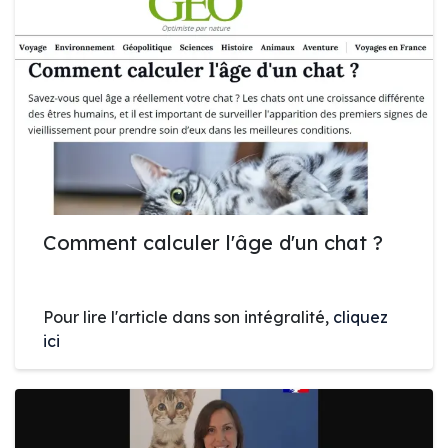
Comment calculer l'âge d'un chat ?
Pour lire l'article dans son intégralité,
cliquez
ici