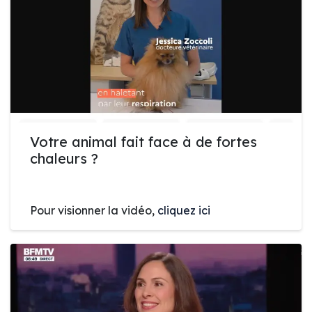
Votre animal fait face à de fortes
chaleurs ?
Pour visionner la vidéo,
cliquez ici