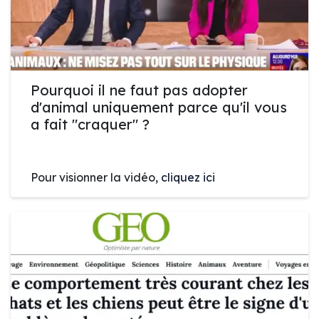
Pourquoi il ne faut pas adopter
d'animal uniquement parce qu'il vous
a fait "craquer" ?
Pour visionner la vidéo,
cliquez ici