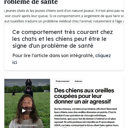
Ce comportement très courant chez
les chats et les chiens peut être le
signe d'un problème de santé
Pour lire l'article dans son intégralité,
cliquez
ici