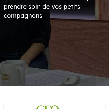
prendre soin de vos petits
compagnons