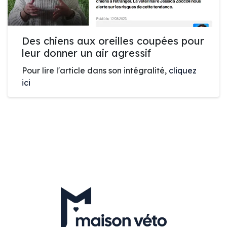
Des chiens aux oreilles coupées pour
leur donner un air agressif
Pour lire l'article dans son intégralité,
cliquez
ici