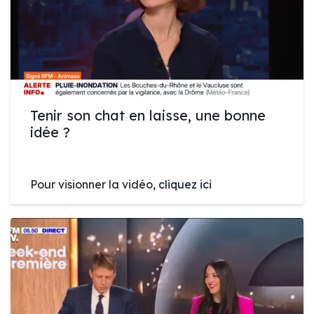
Tenir son chat en laisse, une bonne
idée ?
Pour visionner la vidéo,
cliquez ici